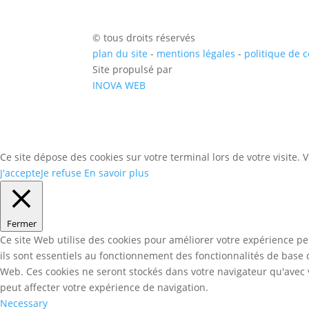
© tous droits réservés
plan du site
-
mentions légales
-
politique de c
Site propulsé par
INOVA WEB
Ce site dépose des cookies sur votre terminal lors de votre visite.
J'accepte
Je refuse
En savoir plus
Fermer
Ce site Web utilise des cookies pour améliorer votre expérience pe
ils sont essentiels au fonctionnement des fonctionnalités de base
Web. Ces cookies ne seront stockés dans votre navigateur qu'avec v
peut affecter votre expérience de navigation.
Necessary