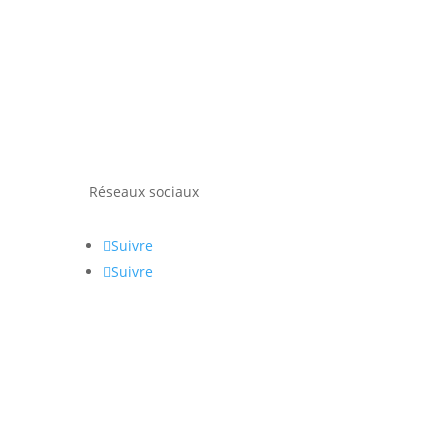
Réseaux sociaux
Suivre
Suivre