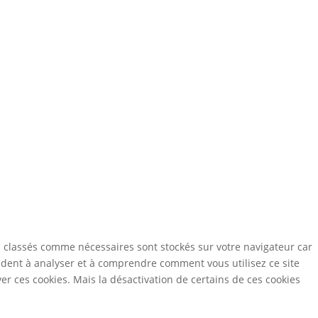
s classés comme nécessaires sont stockés sur votre navigateur car
aident à analyser et à comprendre comment vous utilisez ce site
r ces cookies. Mais la désactivation de certains de ces cookies