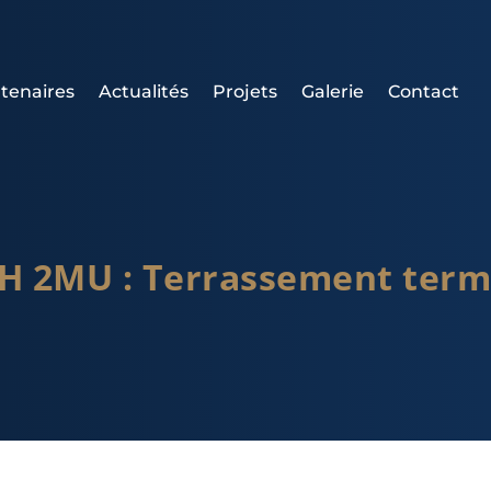
tenaires
Actualités
Projets
Galerie
Contact
 2MU : Terrassement termi