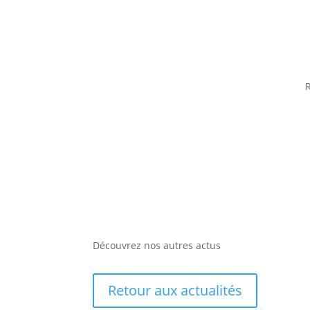
R
Découvrez nos autres actus
Retour aux actualités