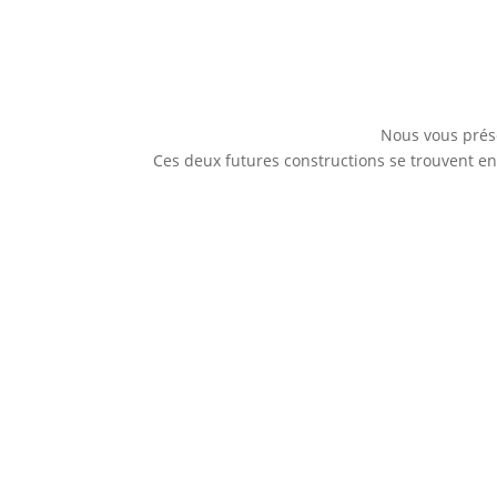
Nous vous prés
Ces deux futures constructions se trouvent en 