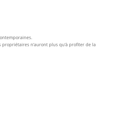
contemporaines.
propriétaires n’auront plus qu’à profiter de la