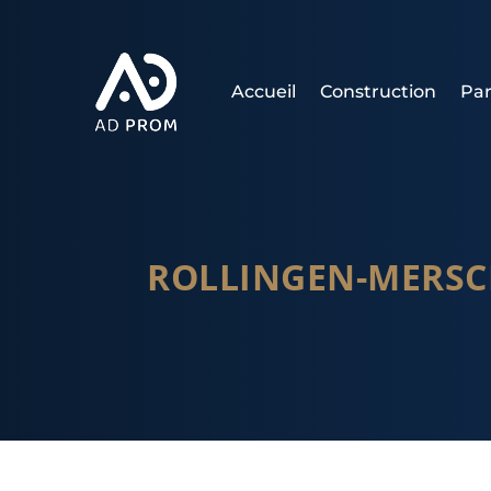
Accueil
Construction
Par
ROLLINGEN-MERSCH