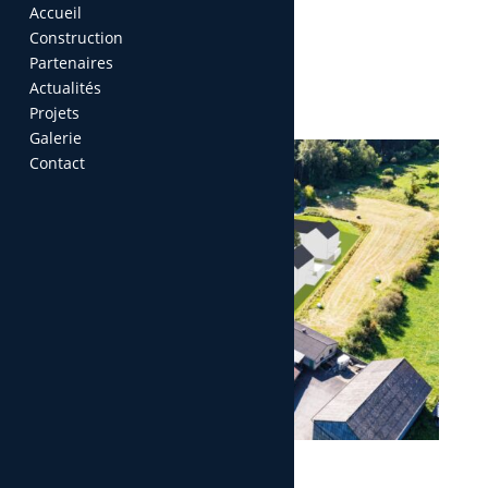
Accueil
Construction
Partenaires
Actualités
Projets
Galerie
Contact
MEDERNACH – 9MU