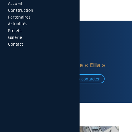
Accueil
Construction
Partenaires
Actualités
Projets
Galerie
Contact
IMBRINGEN – Résidence « Ella »
Retour aux projets
Nous contacter