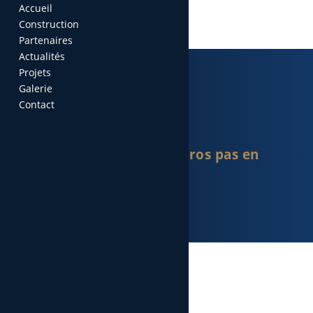
Accueil
Construction
Partenaires
Actualités
Projets
Galerie
Contact
IMBRINGEN 7MU : Un gros pas en
avant…